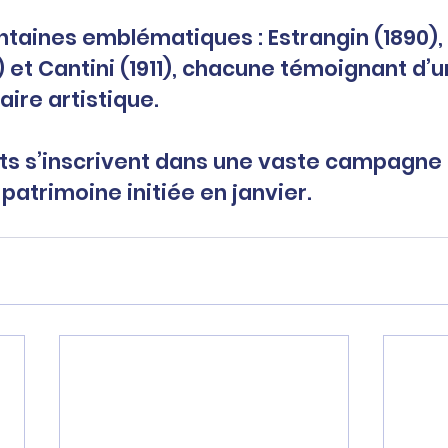
 et Cantini (1911), chacune témoignant d’
aire artistique.
s s’inscrivent dans une vaste campagne 
atrimoine initiée en janvier.