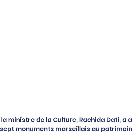
 la ministre de la Culture, Rachida Dati, a 
sept monuments marseillais au patrimoin