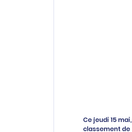
Ce jeudi 15 mai,
classement de 