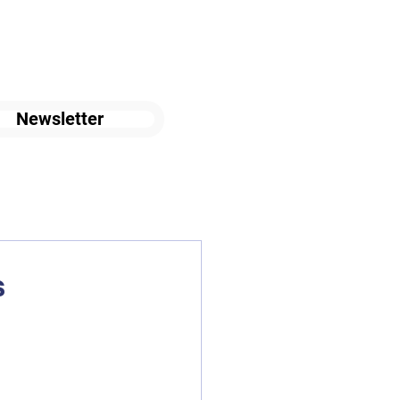
Newsletter
s