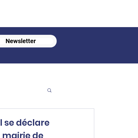
Newsletter
 se déclare
 mairie de