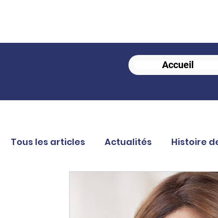
Accueil
Tous les articles
Actualités
Histoire d