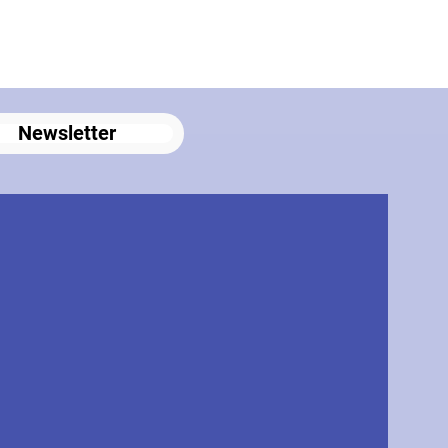
Newsletter