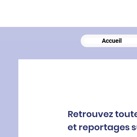
Accueil
Retrouvez toute
et reportages s