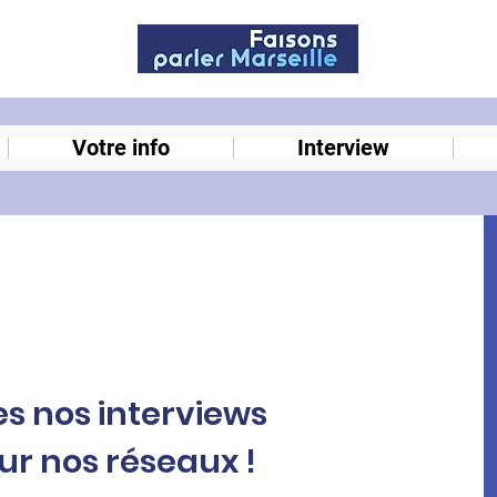
Votre info
Interview
s nos interviews
ur nos réseaux !