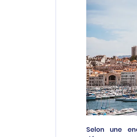
Selon une en