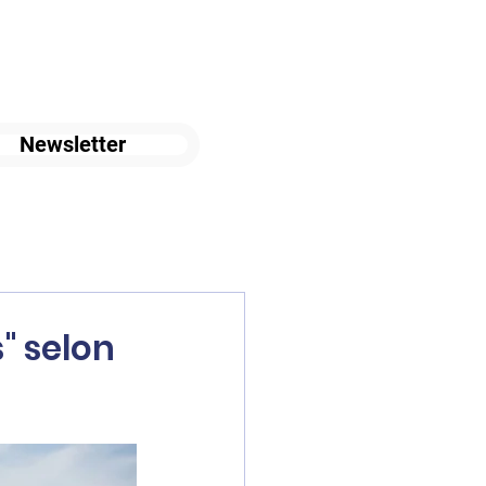
Newsletter
s" selon