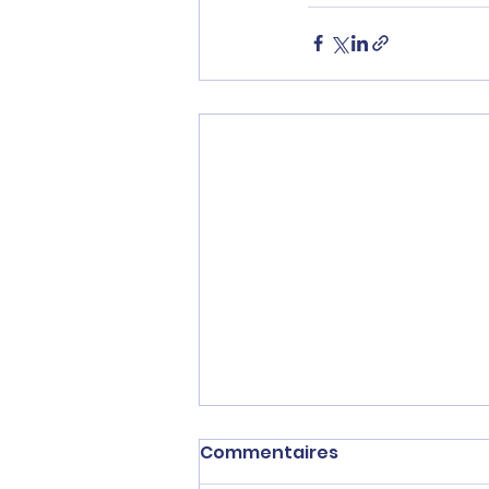
Commentaires