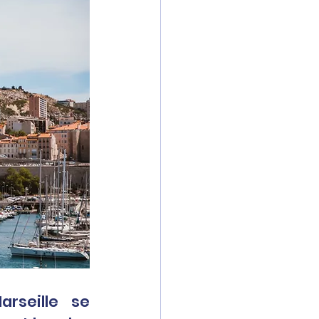
arseille se 