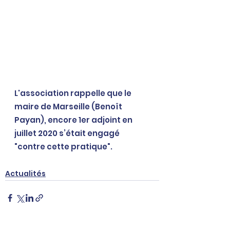
L'association rappelle que le 
maire de Marseille (Benoît 
Payan), encore 1er adjoint en 
juillet 2020 s’était engagé 
"contre cette pratique".
Actualités