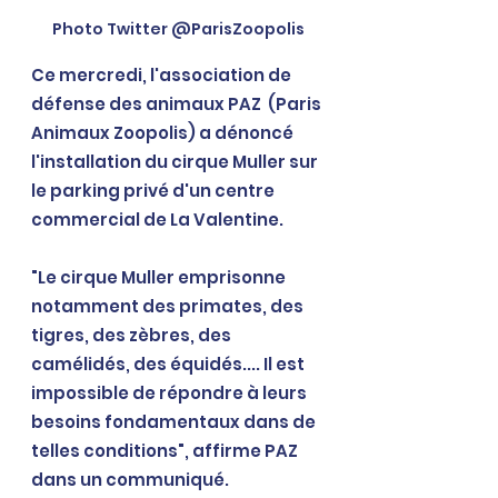
Photo Twitter @ParisZoopolis
Ce mercredi, l'association de 
défense des animaux PAZ  (Paris 
Animaux Zoopolis) a dénoncé 
l'installation du cirque Muller sur 
le parking privé d'un centre 
commercial de La Valentine.
"Le cirque Muller emprisonne 
notamment des primates, des 
tigres, des zèbres, des 
camélidés, des équidés.... Il est 
impossible de répondre à leurs 
besoins fondamentaux dans de 
telles conditions", affirme PAZ 
dans un communiqué. 