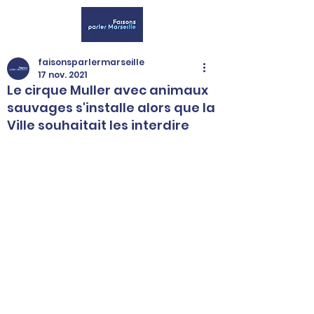
faisonsparlermarseille
17 nov. 2021
Le cirque Muller avec animaux
sauvages s'installe alors que la
Ville souhaitait les interdire