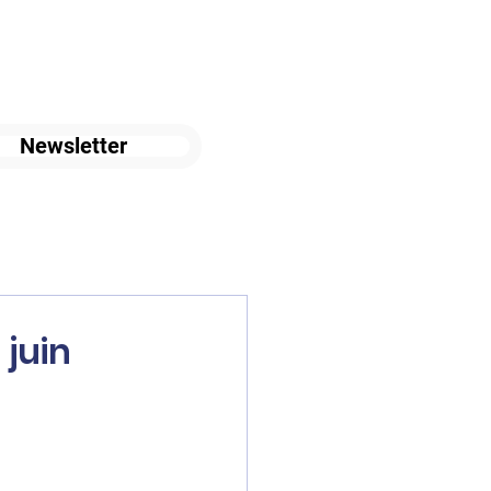
Newsletter
 juin