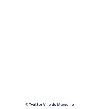
© Twitter Ville de Marseille