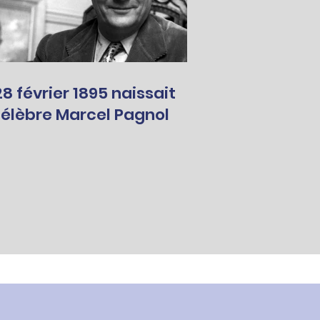
 février 1895 naissait
célèbre Marcel Pagnol