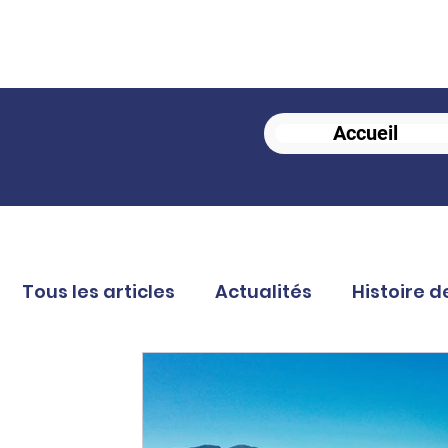
Accueil
Tous les articles
Actualités
Histoire d