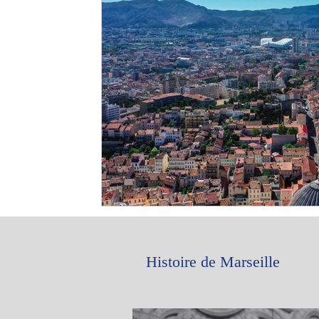
Histoire de Marseille