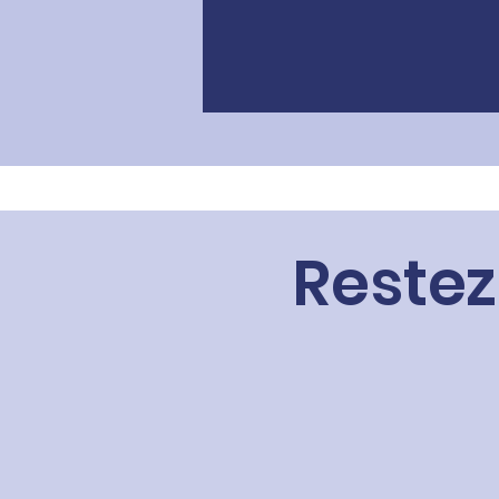
Restez