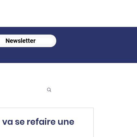
Newsletter
va se refaire une