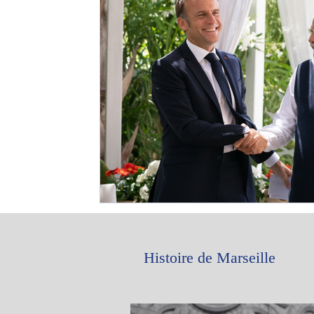
Histoire de Marseille