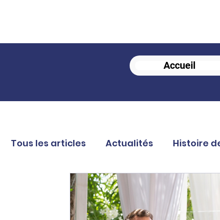
Accueil
Tous les articles
Actualités
Histoire d