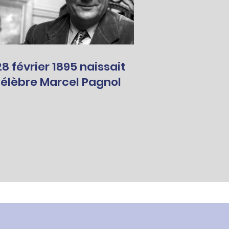
 février 1895 naissait
célèbre Marcel Pagnol