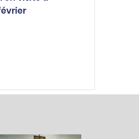
février