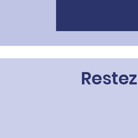
Restez