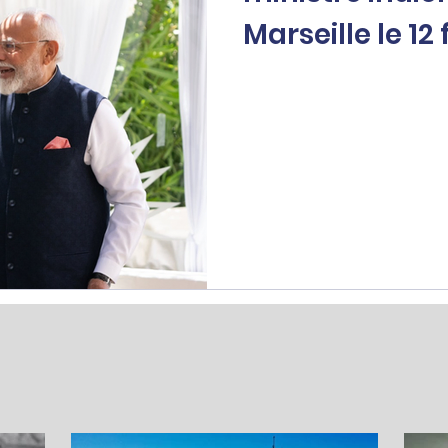
Marseille le 12 