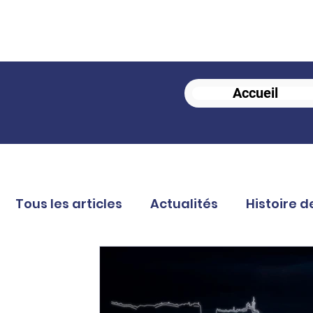
Accueil
Tous les articles
Actualités
Histoire d