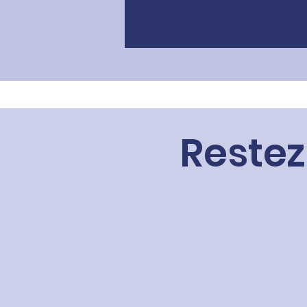
Restez