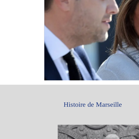
Histoire de Marseille