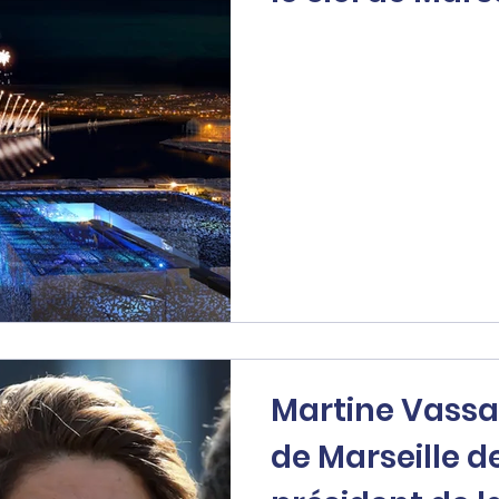
Martine Vassa
de Marseille d