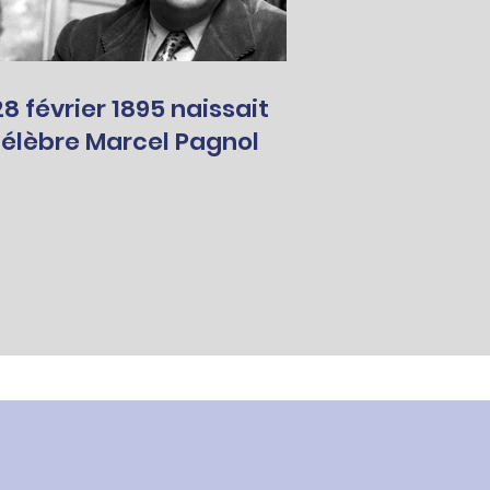
 février 1895 naissait
célèbre Marcel Pagnol