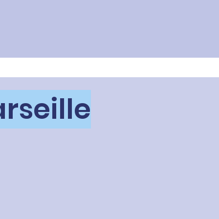
rseille