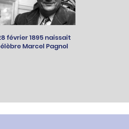
 février 1895 naissait
célèbre Marcel Pagnol