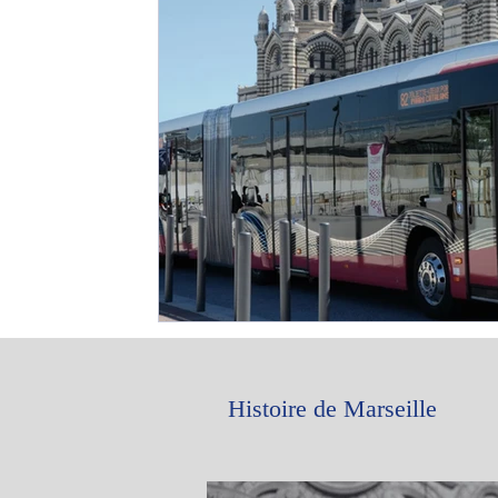
Histoire de Marseille