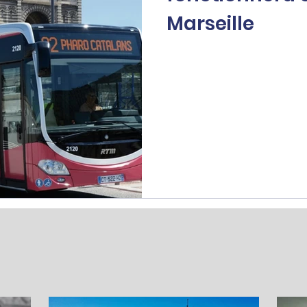
Marseille