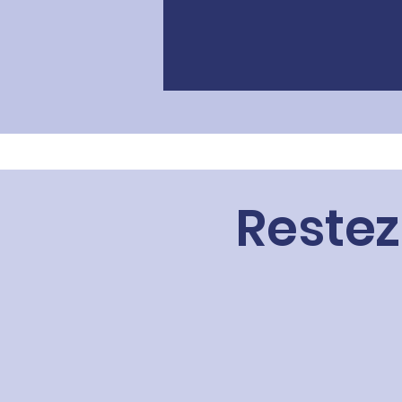
Restez