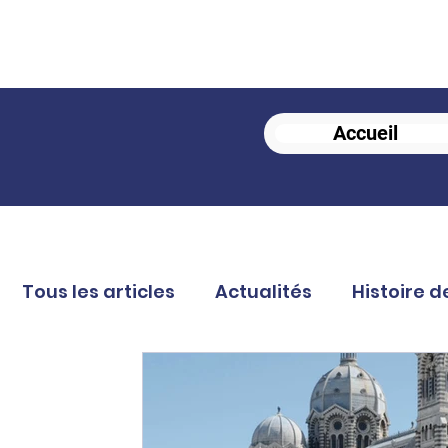
Accueil
Tous les articles
Actualités
Histoire d