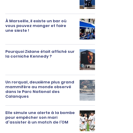
À Marseille, il existe un bar où
vous pouvez manger et faire
une sieste !
Pourquoi Zidane était affiché sur
la corniche Kennedy ?
Un rorqual, deuxième plus grand
mammifère au monde observé
dans le Parc National des
Calanques
Elle simule une alerte à la bombe
pour empêcher son mari
d'assister à un match de l’OM