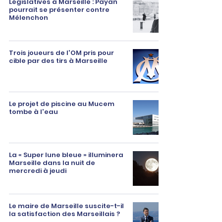
Législatives à Marseille : Payan
pourrait se présenter contre
Mélenchon
Trois joueurs de l'OM pris pour
cible par des tirs à Marseille
Le projet de piscine au Mucem
tombe à l'eau
La « Super lune bleue » illuminera
Marseille dans la nuit de
mercredi à jeudi
Le maire de Marseille suscite-t-il
la satisfaction des Marseillais ?