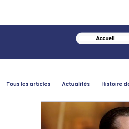
Accueil
Tous les articles
Actualités
Histoire d