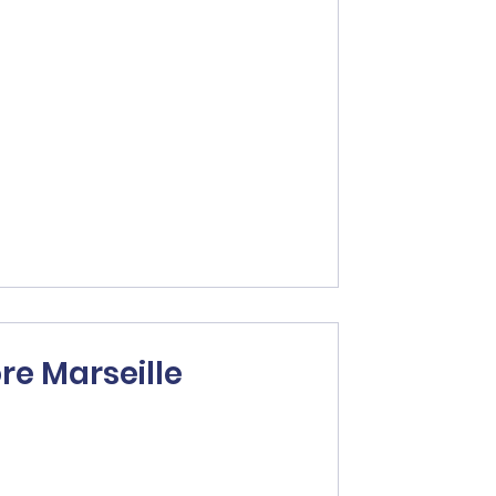
re Marseille