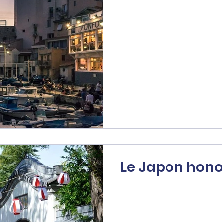
Le Japon hono