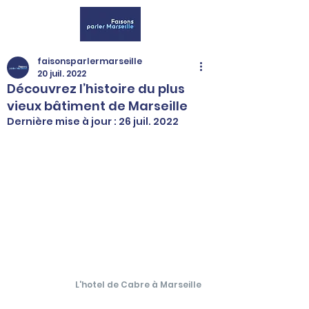
faisonsparlermarseille
20 juil. 2022
Découvrez l’histoire du plus
vieux bâtiment de Marseille
Dernière mise à jour :
26 juil. 2022
L'hotel de Cabre à Marseille