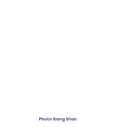
Photo Xiang Shan