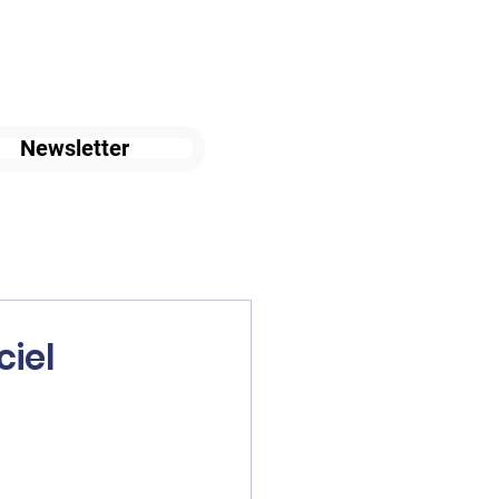
Newsletter
ciel