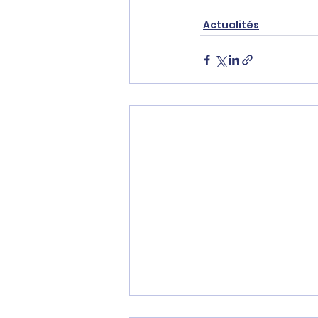
Actualités