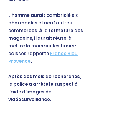
L’homme aurait cambriolé six 
pharmacies et neuf autres 
commerces. À la fermeture des 
magasins, il aurait réussi à 
mettre la main sur les tiroirs-
caisses rapporte 
France Bleu 
Provence
.
Après des mois de recherches, 
la police a arrêté le suspect à 
l'aide d'images de 
vidéosurveillance. 