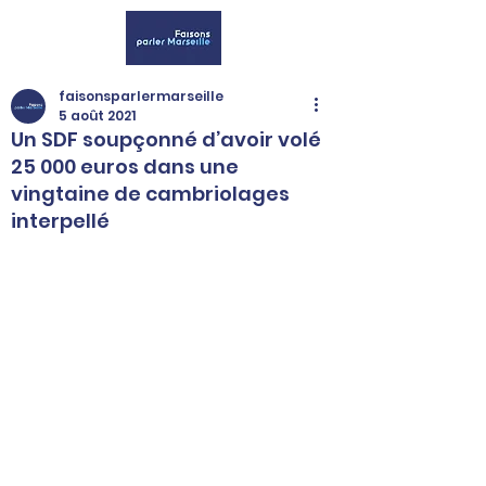
faisonsparlermarseille
5 août 2021
Un SDF soupçonné d’avoir volé
25 000 euros dans une
vingtaine de cambriolages
interpellé