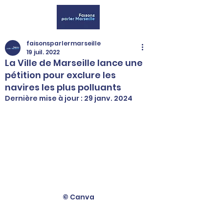
faisonsparlermarseille
19 juil. 2022
La Ville de Marseille lance une
pétition pour exclure les
navires les plus polluants
Dernière mise à jour :
29 janv. 2024
© Canva