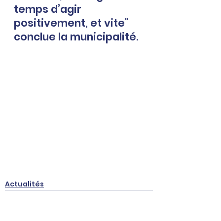
temps d’agir 
positivement, et vite" 
conclue la municipalité.
Actualités