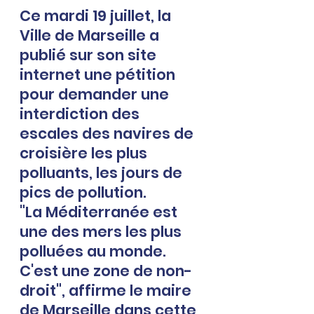
Ce mardi 19 juillet, l
a 
Ville de Marseille a 
publié sur son site 
internet une pétition 
pour demander une 
interdiction des 
escales des navires de 
croisière les plus 
polluants, les jours de 
pics de pollution.
"La Méditerranée est 
une des mers les plus 
polluées au monde. 
C'est une zone de non-
droit", affirme le maire 
de Marseille dans cette 