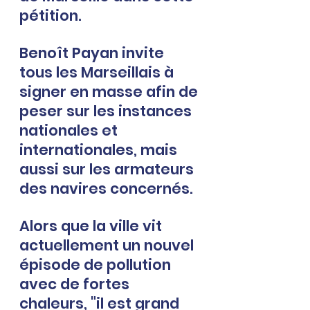
pétition.
Benoît Payan invite 
tous les Marseillais
à 
signer en masse afin de 
peser sur les instances 
nationales et 
internationales, mais 
aussi sur les armateurs 
des navires concernés. 
Alors que la ville vit 
actuellement un nouvel 
épisode de pollution 
avec de fortes 
chaleurs, "il est grand 