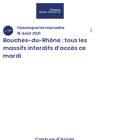
faisonsparlermarseille
16 août 2021
Bouches-du-Rhône : tous les
massifs interdits d'accès ce
mardi
          Capture d'écran