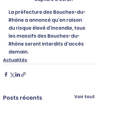
La préfecture des Bouches-du-
Rhône a annoncé qu'en raison 
du risque élevé d'incendie, tous 
les massifs des Bouches-du-
Rhône seront interdits d'accès 
demain.
Actualités
Voir tout
Posts récents